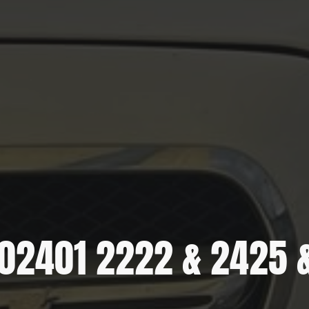
: 02401 2222 & 2425 &