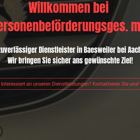
Willkommen bei
ersonenbeförderungsges. m
zuverlässiger Dienstleister in Baesweiler bei Aa
Wir bringen Sie sicher ans gewünschte Ziel!
Interessiert an unseren Dienstleistungen? Kontaktieren Sie uns!