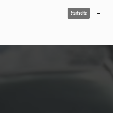
Startseite